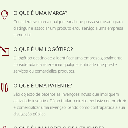
O QUE É UMA MARCA?

Considera-se marca qualquer sinal que possa ser usado para
distinguir e associar um produto e/ou serviço a uma empresa
comercial.
O QUE É UM LOGÓTIPO?
l
O logótipo destina-se a identificar uma empresa globalmente
considerada e a referenciar qualquer entidade que preste
serviços ou comercialize produtos.
O QUE É UMA PATENTE?

São objecto de patente as invenções novas que impliquem
actividade inventiva. Dá ao titular o direito exclusivo de produzir
e comercializar uma invenção, tendo como contrapartida a sua
divulgação pública.