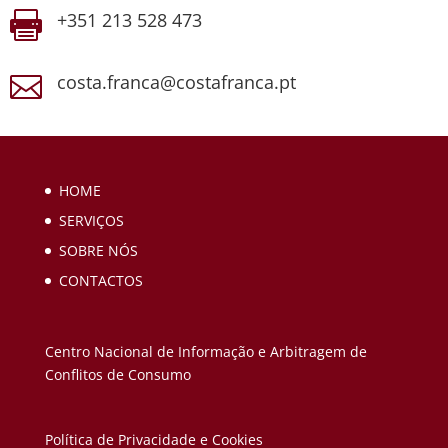
+351 213 528 473

costa.franca@costafranca.pt

HOME
SERVIÇOS
SOBRE NÓS
CONTACTOS
Centro Nacional de Informação e Arbitragem de
Conflitos de Consumo
Política de Privacidade e Cookies