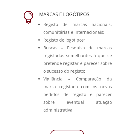

MARCAS E LOGÓTIPOS
Registo de marcas nacionais,
comunitárias e internacionais;
Registo de logótipos;
Buscas – Pesquisa de marcas
registadas semelhantes à que se
pretende registar e parecer sobre
o sucesso do registo;
Vigilância – Comparação da
marca registada com os novos
pedidos de registo e parecer
sobre eventual atuação
administrativa.