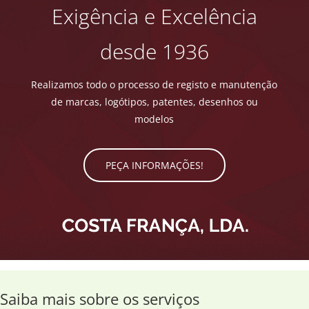
Exigência e Excelência
desde 1936
Realizamos todo o processo de registo e manutenção
de marcas, logótipos, patentes, desenhos ou
modelos
PEÇA INFORMAÇÕES!
Saiba mais sobre os serviços