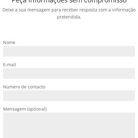
Deixe a sua mensagem para receber resposta com a informação
pretendida.
Nome
E-mail
Numero de contacto
Mensagem (optional)