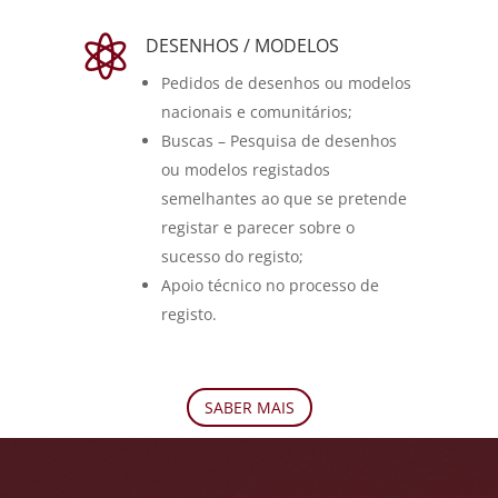

DESENHOS / MODELOS
Pedidos de desenhos ou modelos
nacionais e comunitários;
Buscas – Pesquisa de desenhos
ou modelos registados
semelhantes ao que se pretende
registar e parecer sobre o
sucesso do registo;
Apoio técnico no processo de
registo.
SABER MAIS