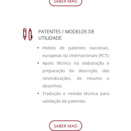
SABER MAIS

PATENTES / MODELOS DE
UTILIDADE
Pedido de patentes nacionais,
europeias ou internacionais (PCT);
Apoio técnico na elaboração e
preparação da descrição, das
reivindicações, do resumo e
desenhos;
Tradução e revisão técnica para
validação de patentes.
SABER MAIS